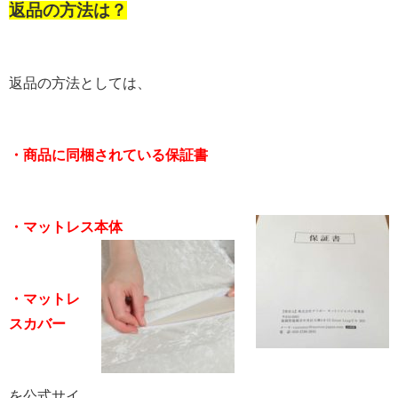
返品の方法は？
返品の方法としては、
・商品に同梱されている保証書
・マットレス本体
・マットレ
スカバー
を公式サイ