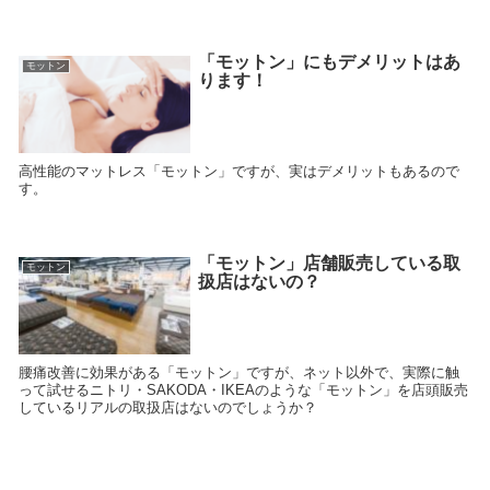
「モットン」にもデメリットはあ
モットン
ります！
高性能のマットレス「モットン」ですが、実はデメリットもあるので
す。
「モットン」店舗販売している取
モットン
扱店はないの？
腰痛改善に効果がある「モットン」ですが、ネット以外で、実際に触
って試せるニトリ・SAKODA・IKEAのような「モットン」を店頭販売
しているリアルの取扱店はないのでしょうか？