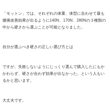
「モットン」では、それぞれの体重、体型に合わせて最も
腰痛改善効果が出るように140N、170N、280Nの３種類の
中から硬さから選ぶことが可能となりました。
自分が選ぶべき硬さの正しい選び方とは
ですが、失敗しないようにじっくり選んで購入したにもか
かわらず、硬さが合わず効果が出なかった。という人もい
るかと思います。
大丈夫です。