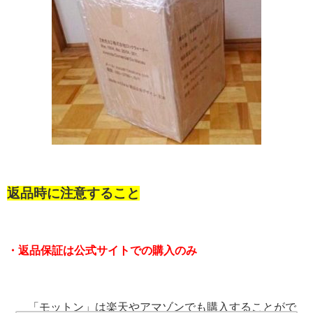
返品時に注意すること
・返品保証は公式サイトでの購入のみ
「モットン」は楽天やアマゾンでも購入することがで