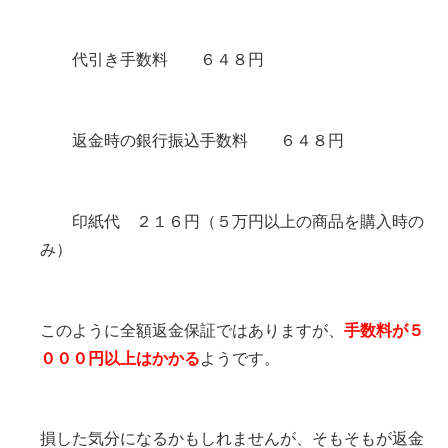
代引き手数料 ６４８円
返金時の銀行振込手数料 ６４８円
印紙代 ２１６円（５万円以上の商品を購入時の
み）
このように全額返金保証ではありますが、
手数料が５
０００円以上はかかる
ようです。
損した気分になるかもしれませんが、そもそもが返金