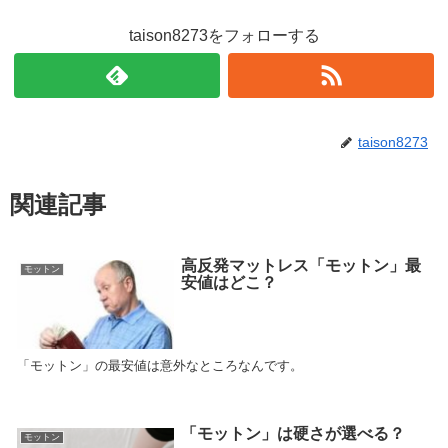
taison8273をフォローする
taison8273
関連記事
高反発マットレス「モットン」最
モットン
安値はどこ？
「モットン」の最安値は意外なところなんです。
「モットン」は硬さが選べる？
モットン