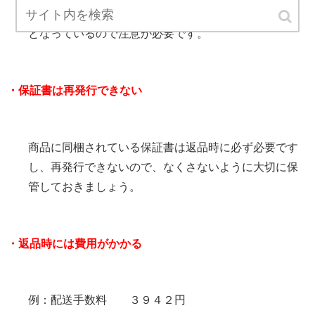
きますが、返品ができるのは公式サイトでの購入のみ
となっているので注意が必要です。
・保証書は再発行できない
商品に同梱されている保証書は返品時に必ず必要です
し、再発行できないので、なくさないように大切に保
管しておきましょう。
・返品時には費用がかかる
例：配送手数料 ３９４２円