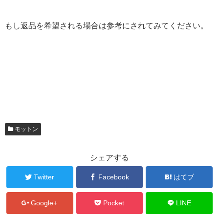
もし返品を希望される場合は参考にされてみてください。
モットン
シェアする
Twitter
Facebook
はてブ
Google+
Pocket
LINE