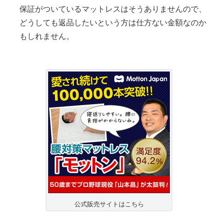
保証がついているマットレスはそうありませんので、
どうしても返品したいという方は仕方ない金額なのか
もしれません。
公式販売サイトはこちら