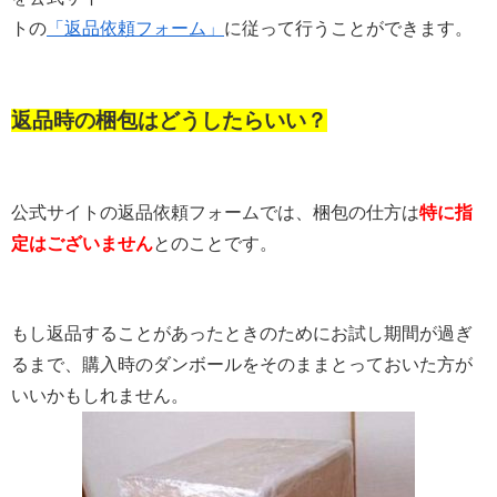
トの
「返品依頼フォーム」
に従って行うことができます。
返品時の梱包はどうしたらいい？
公式サイトの返品依頼フォームでは、梱包の仕方は
特に指
定はございません
とのことです。
もし返品することがあったときのためにお試し期間が過ぎ
るまで、購入時のダンボールをそのままとっておいた方が
いいかもしれません。