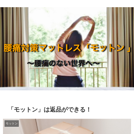
「モットン」は返品ができる！
モットン