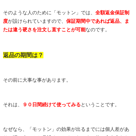
そのような人のために「モットン」では、
全額返金保証制
度
が設けられていますので、
保証期間中であれば返品、ま
たは違う硬さを注文し直すことが可能
なのです。
返品の期間は？
その前に大事な事があります。
それは、
９０日間続けて使ってみる
ということです。
なぜなら、「モットン」の効果が出るまでには個人差があ