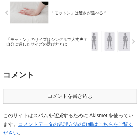
「モットン」は硬さが選べる？
「モットン」のサイズはシングルで大丈夫？
自分に適したサイズの選び方とは
コメント
コメントを書き込む
このサイトはスパムを低減するために Akismet を使ってい
ます。
コメントデータの処理方法の詳細はこちらをご覧く
ださい
。