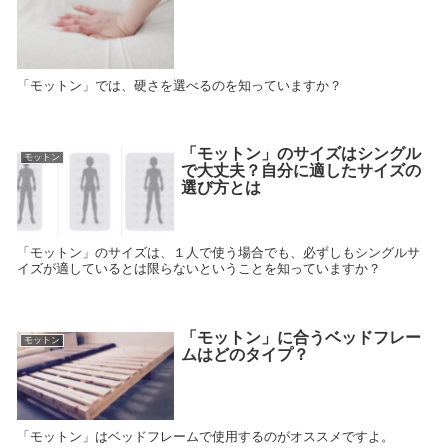
「モットン」では、硬さを選べるのを知っていますか？
「モットン」のサイズはシングル
モットン
で大丈夫？自分に適したサイズの
選び方とは
「モットン」のサイズは、１人で使う場合でも、必ずしもシングルサ
イズが適しているとは限らないということを知っていますか？
「モットン」に合うベッドフレー
モットン
ムはどのタイプ？
「モットン」はベッドフレームで使用するのがオススメですよ。